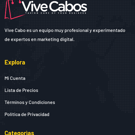
Vive Cabo es un equipo muy profesional y experimentado
de expertos en marketing digital.
Explora
Mi Cuenta
Lista de Precios
Términos y Condiciones
Política de Privacidad
Categorìas