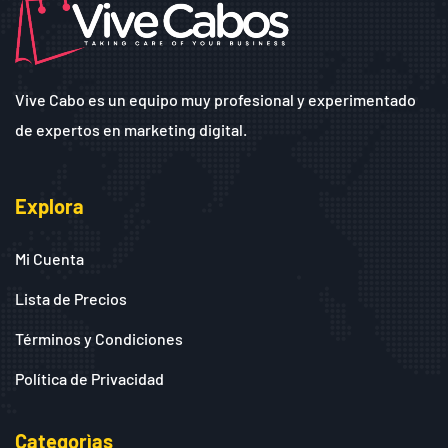
Vive Cabo es un equipo muy profesional y experimentado
de expertos en marketing digital.
Explora
Mi Cuenta
Lista de Precios
Términos y Condiciones
Política de Privacidad
Categorìas