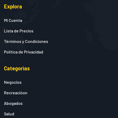
Explora
Mi Cuenta
Lista de Precios
Términos y Condiciones
Política de Privacidad
Categorìas
Negocios
Recreacióon
Abogados
Salud