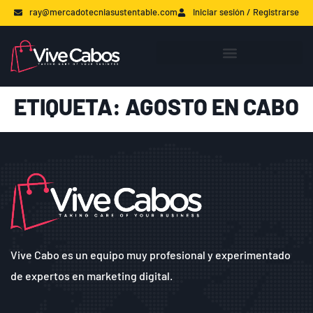
ray@mercadotecniasustentable.com
Iniciar sesión / Registrarse
ETIQUETA:
AGOSTO EN CABO
Vive Cabo es un equipo muy profesional y experimentado
de expertos en marketing digital.