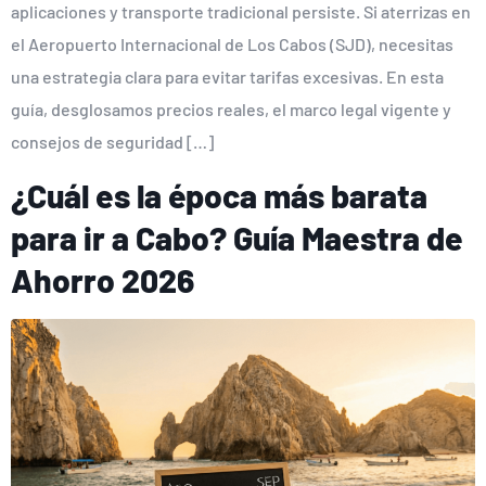
aplicaciones y transporte tradicional persiste. Si aterrizas en
el Aeropuerto Internacional de Los Cabos (SJD), necesitas
una estrategia clara para evitar tarifas excesivas. En esta
guía, desglosamos precios reales, el marco legal vigente y
consejos de seguridad […]
¿Cuál es la época más barata
para ir a Cabo? Guía Maestra de
Ahorro 2026