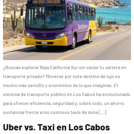
¿Buscas explorar Baja California Sur sin vaciar tu cartera en
transporte privado? Moverse por este destino de lujo es
mucho más sencillo y económico de lo que imaginas. El
sistema de transporte público en Los Cabos ha evolucionado
para ofrecer eficiencia, seguridad y, sobre todo, un ahorro
sustancial frente a los costosos taxis de zona […]
Uber vs. Taxi en Los Cabos