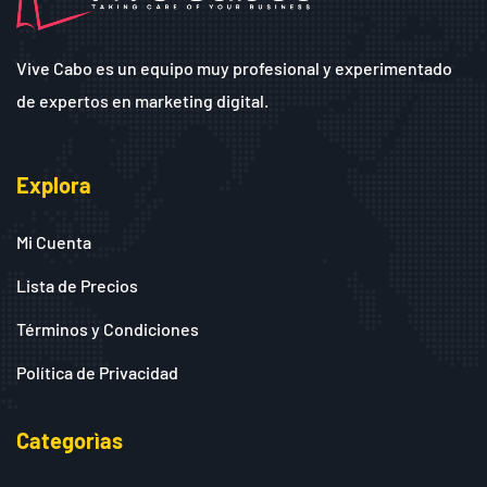
Vive Cabo es un equipo muy profesional y experimentado
de expertos en marketing digital.
Explora
Mi Cuenta
Lista de Precios
Términos y Condiciones
Política de Privacidad
Categorìas