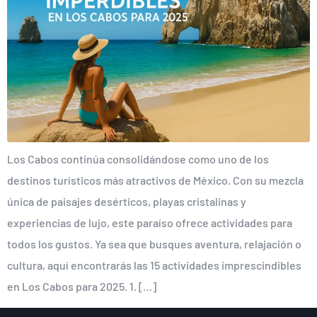
Los Cabos continúa consolidándose como uno de los
destinos turísticos más atractivos de México. Con su mezcla
única de paisajes desérticos, playas cristalinas y
experiencias de lujo, este paraíso ofrece actividades para
todos los gustos. Ya sea que busques aventura, relajación o
cultura, aquí encontrarás las 15 actividades imprescindibles
en Los Cabos para 2025. 1. […]