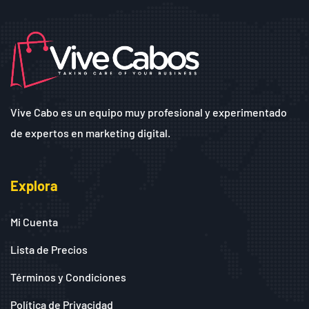
Vive Cabo es un equipo muy profesional y experimentado
de expertos en marketing digital.
Explora
Mi Cuenta
Lista de Precios
Términos y Condiciones
Política de Privacidad