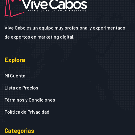
Vive Cabo es un equipo muy profesional y experimentado
de expertos en marketing digital.
Explora
Mi Cuenta
Lista de Precios
Términos y Condiciones
Política de Privacidad
Categorìas