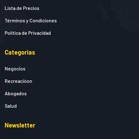
Lista de Precios
Términos y Condiciones
Política de Privacidad
Categorìas
Negocios
Recreacióon
Abogados
Salud
Newsletter