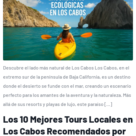
Descubre el lado más natural de Los Cabos Los Cabos, en el
extremo sur de la península de Baja California, es un destino
donde el desierto se funde con el mar, creando un escenario
perfecto para los amantes de la aventura y la naturaleza. Más
allá de sus resorts y playas de lujo, este paraíso […]
Los 10 Mejores Tours Locales en
Los Cabos Recomendados por