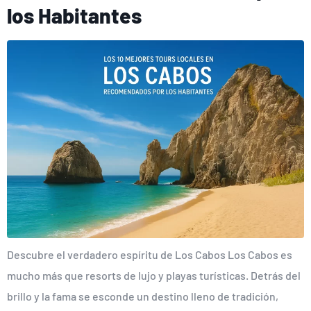
los Habitantes
Descubre el verdadero espíritu de Los Cabos Los Cabos es
mucho más que resorts de lujo y playas turísticas. Detrás del
brillo y la fama se esconde un destino lleno de tradición,