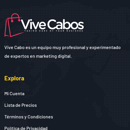
Vive Cabo es un equipo muy profesional y experimentado
de expertos en marketing digital.
Explora
Mi Cuenta
Lista de Precios
Términos y Condiciones
Política de Privacidad