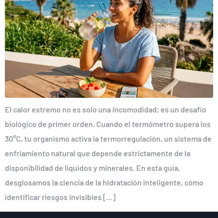
El calor extremo no es solo una incomodidad; es un desafío
biológico de primer orden. Cuando el termómetro supera los
30°C, tu organismo activa la termorregulación, un sistema de
enfriamiento natural que depende estrictamente de la
disponibilidad de líquidos y minerales. En esta guía,
desglosamos la ciencia de la hidratación inteligente, cómo
identificar riesgos invisibles […]