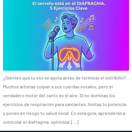
¿Sientes que tu voz se agota antes de terminar el estribillo?
Muchos artistas culpan a sus cuerdas vocales, pero el
verdadero motor del canto es el aire. Si no dominas los
ejercicios de respiración para cantantes, limitas tu potencia
y pones en riesgo tu salud vocal. En esta guía, aprenderás a
controlar el diafragma, optimizar […]