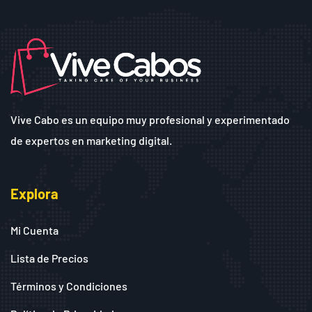
Vive Cabo es un equipo muy profesional y experimentado
de expertos en marketing digital.
Explora
Mi Cuenta
Lista de Precios
Términos y Condiciones