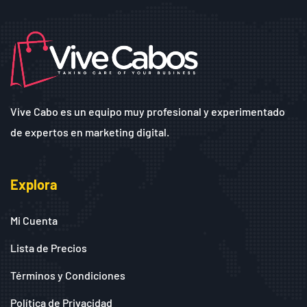
Vive Cabo es un equipo muy profesional y experimentado
de expertos en marketing digital.
Explora
Mi Cuenta
Lista de Precios
Términos y Condiciones
Política de Privacidad