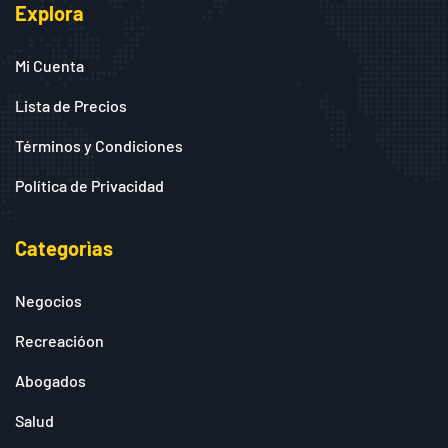
Explora
Mi Cuenta
Lista de Precios
Términos y Condiciones
Política de Privacidad
Categorìas
Negocios
Recreacióon
Abogados
Salud