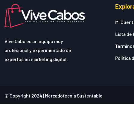
Explor
Mi Cuent
Lista de 
Vive Cabo es un equipo muy
Términos
profesional y experimentado de
Política 
expertos en marketing digital.
© Copyright 2024 | Mercadotecnia Sustentable