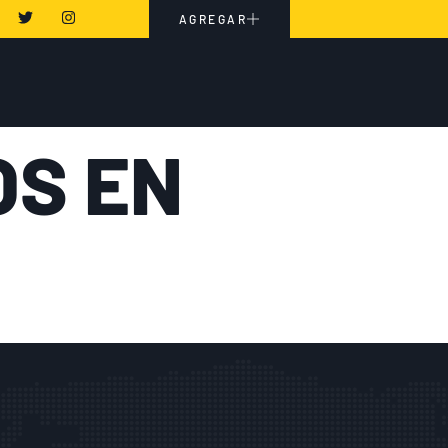
AGREGAR
OS EN