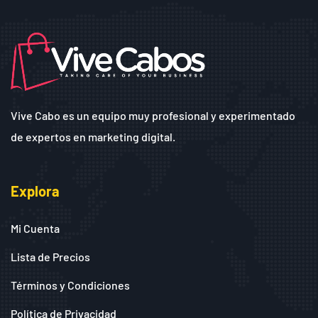
Vive Cabo es un equipo muy profesional y experimentado
de expertos en marketing digital.
Explora
Mi Cuenta
Lista de Precios
Términos y Condiciones
Política de Privacidad