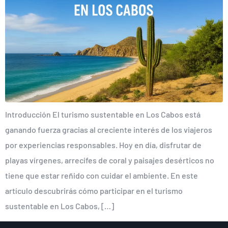
Introducción El turismo sustentable en Los Cabos está
ganando fuerza gracias al creciente interés de los viajeros
por experiencias responsables. Hoy en día, disfrutar de
playas vírgenes, arrecifes de coral y paisajes desérticos no
tiene que estar reñido con cuidar el ambiente. En este
artículo descubrirás cómo participar en el turismo
sustentable en Los Cabos, […]