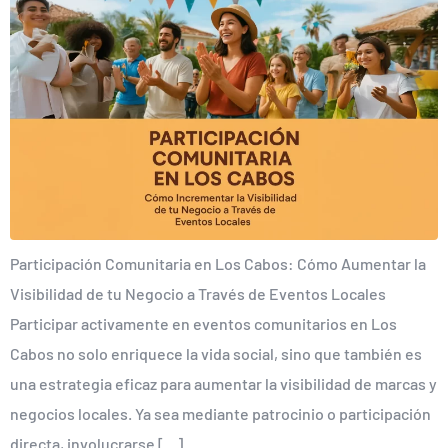
Participación Comunitaria en Los Cabos: Cómo Aumentar la
Visibilidad de tu Negocio a Través de Eventos Locales
Participar activamente en eventos comunitarios en Los
Cabos no solo enriquece la vida social, sino que también es
una estrategia eficaz para aumentar la visibilidad de marcas y
negocios locales. Ya sea mediante patrocinio o participación
directa, involucrarse […]