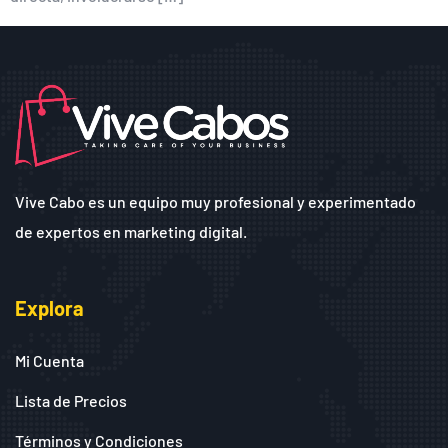
Vive Cabo es un equipo muy profesional y experimentado
de expertos en marketing digital.
Explora
Mi Cuenta
Lista de Precios
Términos y Condiciones