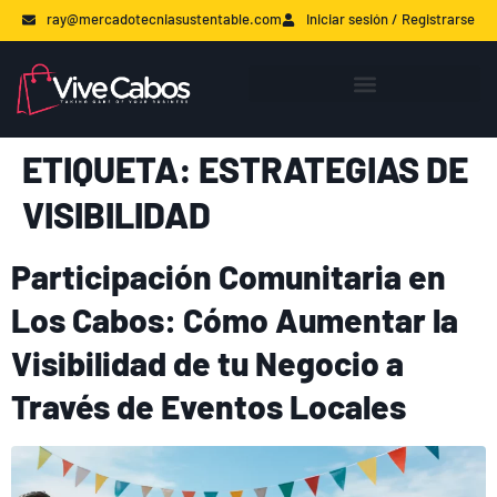
ray@mercadotecniasustentable.com
Iniciar sesión / Registrarse
ETIQUETA:
ESTRATEGIAS DE
VISIBILIDAD
Participación Comunitaria en
Los Cabos: Cómo Aumentar la
Visibilidad de tu Negocio a
Través de Eventos Locales