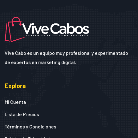
Vive Cabo es un equipo muy profesional y experimentado
de expertos en marketing digital.
Explora
Mi Cuenta
Lista de Precios
Términos y Condiciones