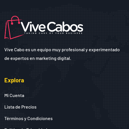
Vive Cabo es un equipo muy profesional y experimentado
de expertos en marketing digital.
Explora
Mi Cuenta
Lista de Precios
Términos y Condiciones