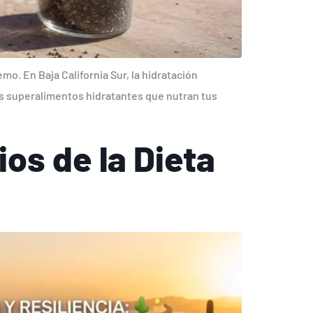
mo. En Baja California Sur, la hidratación
as superalimentos hidratantes que nutran tus
ios de la Dieta