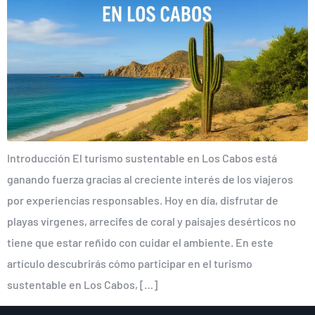
Introducción El turismo sustentable en Los Cabos está
ganando fuerza gracias al creciente interés de los viajeros
por experiencias responsables. Hoy en día, disfrutar de
playas vírgenes, arrecifes de coral y paisajes desérticos no
tiene que estar reñido con cuidar el ambiente. En este
artículo descubrirás cómo participar en el turismo
sustentable en Los Cabos, […]