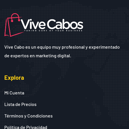
Vive Cabo es un equipo muy profesional y experimentado
de expertos en marketing digital.
Explora
Mi Cuenta
Lista de Precios
Términos y Condiciones
Política de Privacidad