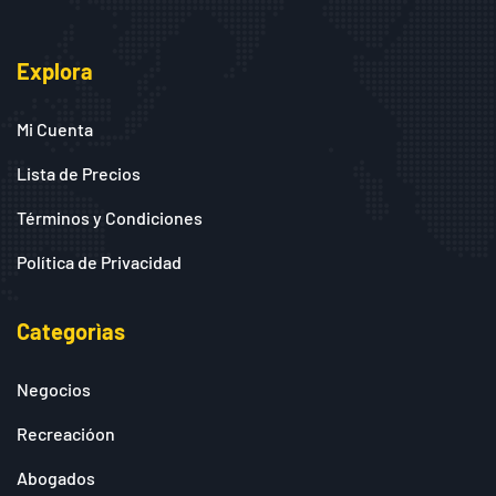
Explora
Mi Cuenta
Lista de Precios
Términos y Condiciones
Política de Privacidad
Categorìas
Negocios
Recreacióon
Abogados