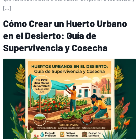
[…]
Cómo Crear un Huerto Urbano
en el Desierto: Guía de
Supervivencia y Cosecha