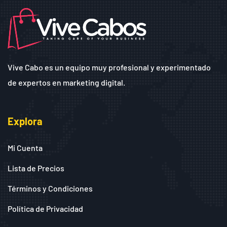
Vive Cabo es un equipo muy profesional y experimentado
de expertos en marketing digital.
Explora
Mi Cuenta
Lista de Precios
Términos y Condiciones
Política de Privacidad