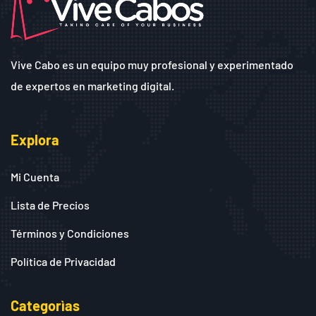
Vive Cabo es un equipo muy profesional y experimentado
de expertos en marketing digital.
Explora
Mi Cuenta
Lista de Precios
Términos y Condiciones
Política de Privacidad
Categorìas