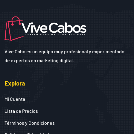
Vive Cabo es un equipo muy profesional y experimentado
de expertos en marketing digital.
Explora
Mi Cuenta
Lista de Precios
Términos y Condiciones