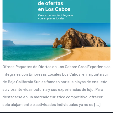
Ofrece Paquetes de Ofertas en Los Cabos: Crea Experiencias
Integrales con Empresas Locales Los Cabos, en la punta sur
de Baja California Sur, es famoso por sus playas de ensueño,
su vibrante vida nocturna y sus experiencias de lujo. Para
destacarse en un mercado turístico competitivo, ofrecer
solo alojamiento o actividades individuales ya no es […]