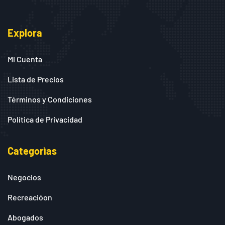
Explora
Mi Cuenta
Lista de Precios
Términos y Condiciones
Política de Privacidad
Categorìas
Negocios
Recreacióon
Abogados