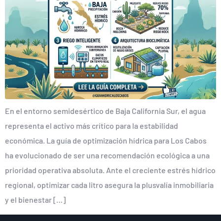
En el entorno semidesértico de Baja California Sur, el agua
representa el activo más crítico para la estabilidad
económica. La guía de optimización hídrica para Los Cabos
ha evolucionado de ser una recomendación ecológica a una
prioridad operativa absoluta. Ante el creciente estrés hídrico
regional, optimizar cada litro asegura la plusvalía inmobiliaria
y el bienestar […]