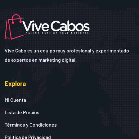
Vive Cabo es un equipo muy profesional y experimentado
de expertos en marketing digital.
Explora
Mi Cuenta
Lista de Precios
Términos y Condiciones
Política de Privacidad