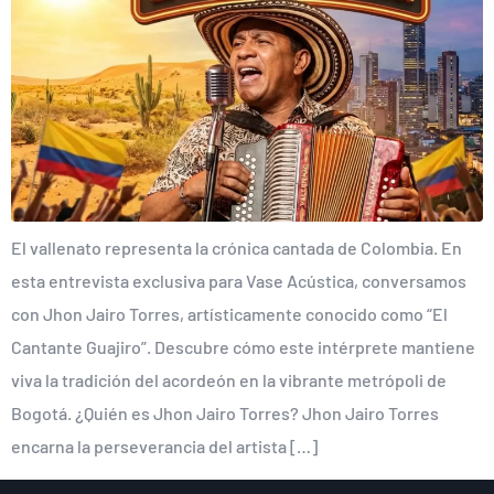
El vallenato representa la crónica cantada de Colombia. En
esta entrevista exclusiva para Vase Acústica, conversamos
con Jhon Jairo Torres, artísticamente conocido como “El
Cantante Guajiro”. Descubre cómo este intérprete mantiene
viva la tradición del acordeón en la vibrante metrópoli de
Bogotá. ¿Quién es Jhon Jairo Torres? Jhon Jairo Torres
encarna la perseverancia del artista […]