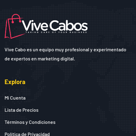
Vive Cabo es un equipo muy profesional y experimentado
de expertos en marketing digital.
Explora
Mi Cuenta
Lista de Precios
Términos y Condiciones
Política de Privacidad