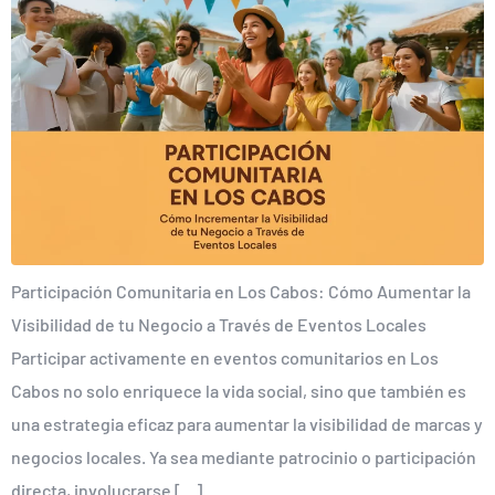
Participación Comunitaria en Los Cabos: Cómo Aumentar la
Visibilidad de tu Negocio a Través de Eventos Locales
Participar activamente en eventos comunitarios en Los
Cabos no solo enriquece la vida social, sino que también es
una estrategia eficaz para aumentar la visibilidad de marcas y
negocios locales. Ya sea mediante patrocinio o participación
directa, involucrarse […]