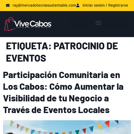
ray@mercadotecniasustentable.com
Iniciar sesión / Registrarse
ETIQUETA:
PATROCINIO DE
EVENTOS
Participación Comunitaria en
Los Cabos: Cómo Aumentar la
Visibilidad de tu Negocio a
Través de Eventos Locales