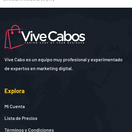
Vive Cabo es un equipo muy profesional y experimentado
de expertos en marketing digital.
Explora
Mi Cuenta
Lista de Precios
Términos y Condiciones