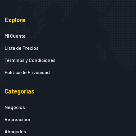
Explora
Mi Cuenta
Lista de Precios
Términos y Condiciones
Política de Privacidad
Categorìas
Negocios
Recreacióon
Abogados