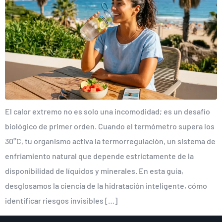
El calor extremo no es solo una incomodidad; es un desafío
biológico de primer orden. Cuando el termómetro supera los
30°C, tu organismo activa la termorregulación, un sistema de
enfriamiento natural que depende estrictamente de la
disponibilidad de líquidos y minerales. En esta guía,
desglosamos la ciencia de la hidratación inteligente, cómo
identificar riesgos invisibles […]