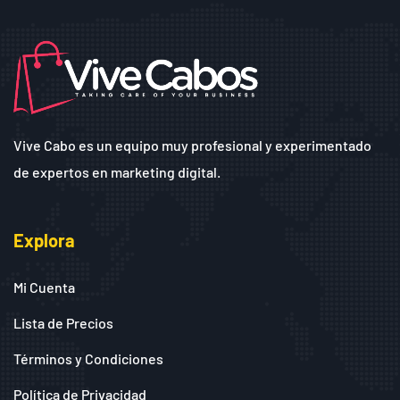
Vive Cabo es un equipo muy profesional y experimentado
de expertos en marketing digital.
Explora
Mi Cuenta
Lista de Precios
Términos y Condiciones
Política de Privacidad