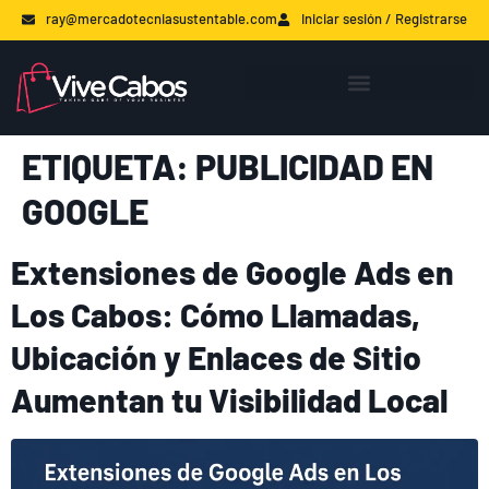
ray@mercadotecniasustentable.com
Iniciar sesión / Registrarse
ETIQUETA:
PUBLICIDAD EN
GOOGLE
Extensiones de Google Ads en
Los Cabos: Cómo Llamadas,
Ubicación y Enlaces de Sitio
Aumentan tu Visibilidad Local