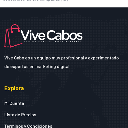
Vive Cabo es un equipo muy profesional y experimentado
de expertos en marketing digital.
Explora
Mi Cuenta
Lista de Precios
Términos y Condiciones