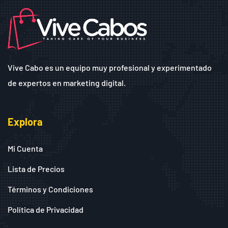
Vive Cabo es un equipo muy profesional y experimentado
de expertos en marketing digital.
Explora
Mi Cuenta
Lista de Precios
Términos y Condiciones
Política de Privacidad