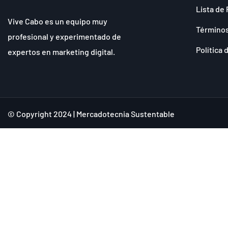
Lista de 
Vive Cabo es un equipo muy
Términos
profesional y experimentado de
Política 
expertos en marketing digital.
© Copyright 2024 | Mercadotecnia Sustentable