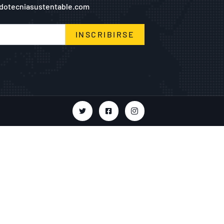
dotecniasustentable.com
INSCRIBIRSE