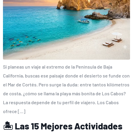
Si planeas un viaje al extremo de la Península de Baja
California, buscas ese paisaje donde el desierto se funde con
el Mar de Cortés. Pero surge la duda: entre tantos kilómetros
de costa, ¿cómo se llama la playa más bonita de Los Cabos?
La respuesta depende de tu perfil de viajero. Los Cabos
ofrece […]
🏝️ Las 15 Mejores Actividades