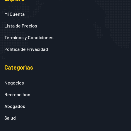
Mi Cuenta
Lista de Precios
Términos y Condiciones
Política de Privacidad
Categorìas
Negocios
Recreacióon
Abogados
Salud