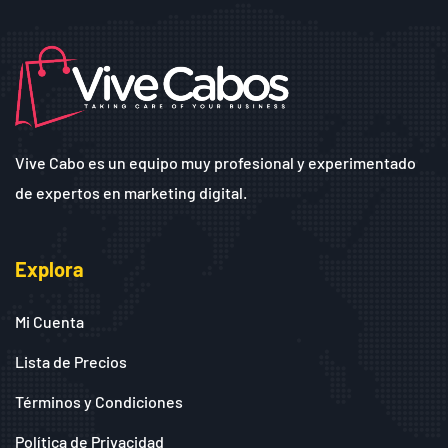
Vive Cabo es un equipo muy profesional y experimentado
de expertos en marketing digital.
Explora
Mi Cuenta
Lista de Precios
Términos y Condiciones
Política de Privacidad