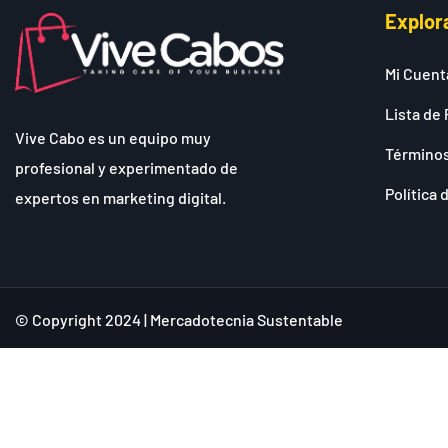
Explor
Mi Cuent
Lista de 
Vive Cabo es un equipo muy
Términos
profesional y experimentado de
Política 
expertos en marketing digital.
© Copyright 2024 | Mercadotecnia Sustentable