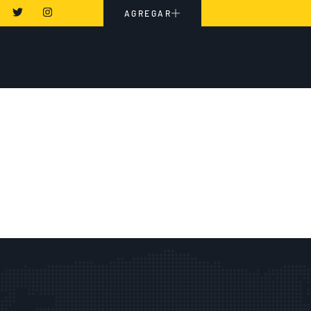
AGREGAR