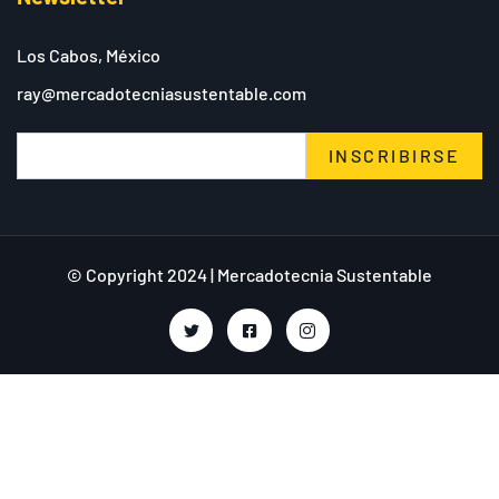
Los Cabos, México
ray@mercadotecniasustentable.com
INSCRIBIRSE
© Copyright 2024 | Mercadotecnia Sustentable