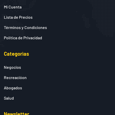
Mi Cuenta
Lista de Precios
Términos y Condiciones
Política de Privacidad
Categorìas
Negocios
Recreacióon
Abogados
Salud
Newsletter