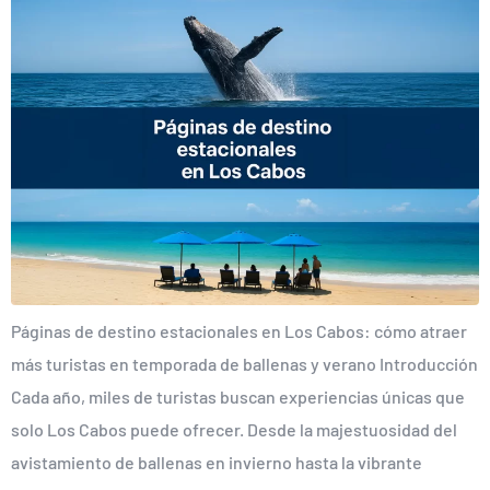
Páginas de destino estacionales en Los Cabos: cómo atraer
más turistas en temporada de ballenas y verano Introducción
Cada año, miles de turistas buscan experiencias únicas que
solo Los Cabos puede ofrecer. Desde la majestuosidad del
avistamiento de ballenas en invierno hasta la vibrante