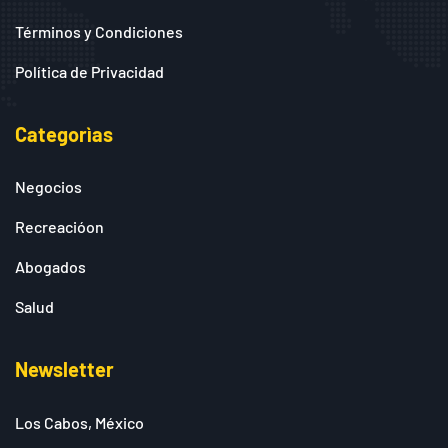
Términos y Condiciones
Política de Privacidad
Categorìas
Negocios
Recreacióon
Abogados
Salud
Newsletter
Los Cabos, México