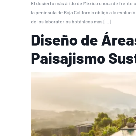
El desierto más árido de México choca de frente 
la península de Baja California obligó a la evoluc
de los laboratorios botánicos más […]
Diseño de Área
Paisajismo Sus