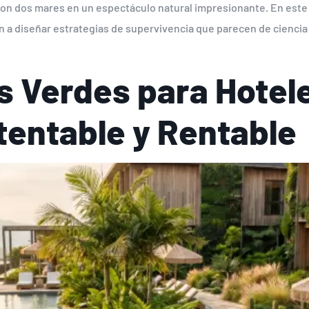
con dos mares en un espectáculo natural impresionante. En este
ión a diseñar estrategias de supervivencia que parecen de ciencia
s Verdes para Hotele
tentable y Rentable