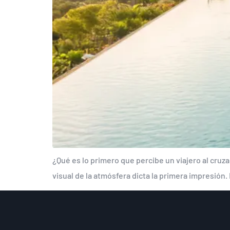
¿Qué es lo primero que percibe un viajero al cruza
visual de la atmósfera dicta la primera impresión.