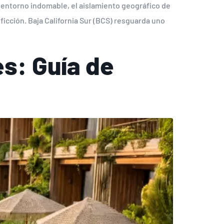
 entorno indomable, el aislamiento geográfico de
 ficción. Baja California Sur (BCS) resguarda uno
s: Guía de