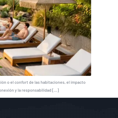
ión o el confort de las habitaciones, el impacto
conexión y la responsabilidad […]