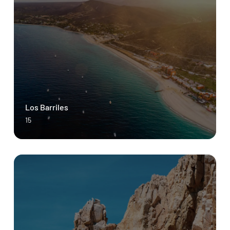
Los Barriles
15