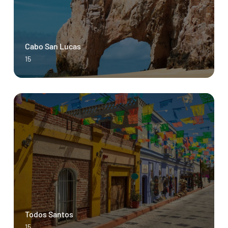
Cabo San Lucas
15
Todos Santos
15