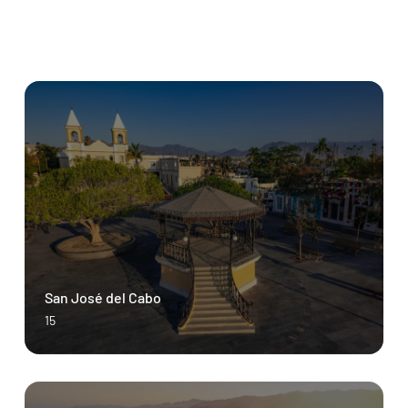
San José del Cabo
15