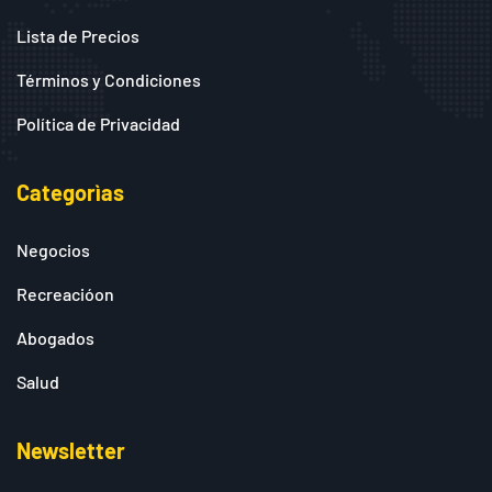
Lista de Precios
Términos y Condiciones
Política de Privacidad
Categorìas
Negocios
Recreacióon
Abogados
Salud
Newsletter