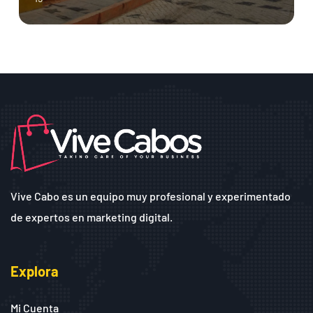
Vive Cabo es un equipo muy profesional y experimentado
de expertos en marketing digital.
Explora
Mi Cuenta