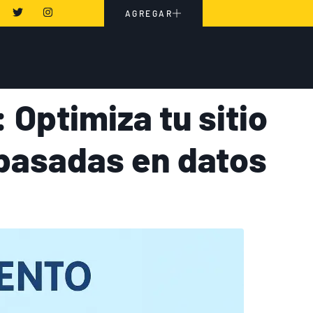
AGREGAR
 Optimiza tu sitio
 basadas en datos