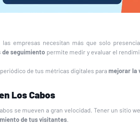
, las empresas necesitan más que solo presencia
s de seguimiento
permite medir y evaluar el rendimi
periódico de tus métricas digitales para
mejorar la 
 en Los Cabos
 Cabos se mueven a gran velocidad. Tener un sitio w
miento de tus visitantes
.