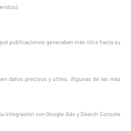
eridos).
 qué publicaciones generaban más clics hacia su
en datos precisos y útiles. Algunas de las más
 Su integración con Google Ads y Search Console