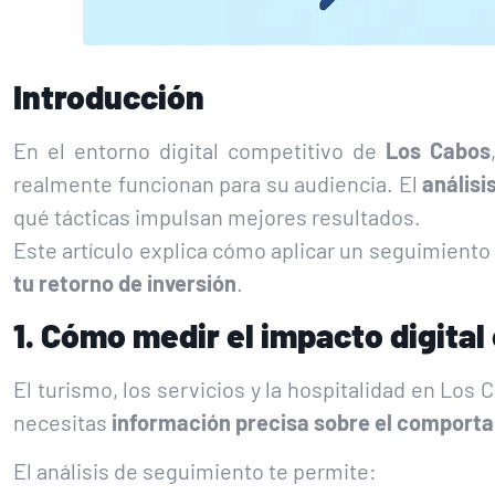
Introducción
En el entorno digital competitivo de
Los Cabos
realmente funcionan para su audiencia. El
análisi
qué tácticas impulsan mejores resultados.
Este artículo explica cómo aplicar un seguimiento 
tu retorno de inversión
.
1. Cómo medir el impacto digital
El turismo, los servicios y la hospitalidad en Los
necesitas
información precisa sobre el comporta
El análisis de seguimiento te permite: