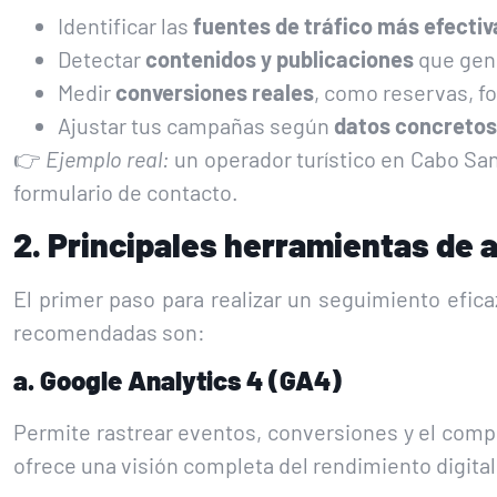
Identificar las
fuentes de tráfico más efectiv
Detectar
contenidos y publicaciones
que gene
Medir
conversiones reales
, como reservas, f
Ajustar tus campañas según
datos concretos
👉
Ejemplo real:
un operador turístico en Cabo S
formulario de contacto.
2. Principales herramientas de a
El primer paso para realizar un seguimiento efic
recomendadas son:
a. Google Analytics 4 (GA4)
Permite rastrear eventos, conversiones y el comp
ofrece una visión completa del rendimiento digital