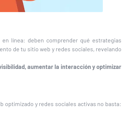
 en línea: deben comprender qué estrategias
ento de tu sitio web y redes sociales, revelando
visibilidad, aumentar la interacción y optimizar
eb optimizado y redes sociales activas no basta: