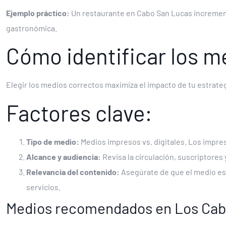
Ejemplo práctico:
Un restaurante en Cabo San Lucas incremen
gastronómica.
Cómo identificar los m
Elegir los medios correctos maximiza el impacto de tu estrate
Factores clave:
Tipo de medio:
Medios impresos vs. digitales. Los impres
Alcance y audiencia:
Revisa la circulación, suscriptores 
Relevancia del contenido:
Asegúrate de que el medio est
servicios.
Medios recomendados en Los Cab