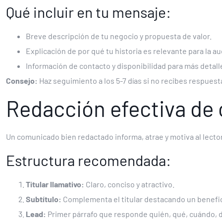
Qué incluir en tu mensaje:
Breve descripción de tu negocio y propuesta de valor.
Explicación de por qué tu historia es relevante para la a
Información de contacto y disponibilidad para más detall
Consejo:
Haz seguimiento a los 5-7 días si no recibes respuest
Redacción efectiva de 
Un comunicado bien redactado informa, atrae y motiva al lector
Estructura recomendada:
Titular llamativo:
Claro, conciso y atractivo.
Subtítulo:
Complementa el titular destacando un benefic
Lead:
Primer párrafo que responde quién, qué, cuándo, 