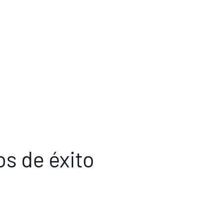
os de éxito