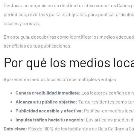
Destacar un negocio en un destino turístico como Los Cabos p
periódicos, revistas y portales digitales, para publicar artícu
locales y turistas.
En esta guía, descubrirás cómo identificar los medios adecuad
beneficios de tus publicaciones.
Por qué los medios loc
Aparecer en medios locales ofrece múltiples ventajas:
Genera credibilidad inmediata:
Los lectores confían en
Alcanza a tu público objetivo:
Tanto residentes como tur
Publicidad accesible y efectiva:
Publicar en medios loca
Im
pulsa tráfico hacia tu negocio:
Los artículos pueden diri
Dato clave:
Más del 60% de los habitantes de Baja California 