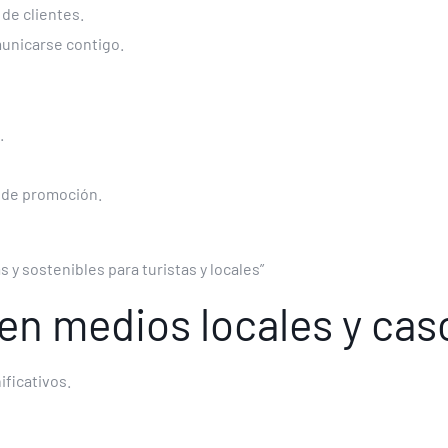
 de clientes.
unicarse contigo.
.
o de promoción.
y sostenibles para turistas y locales”
en medios locales y cas
ificativos.