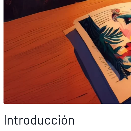
Introducción