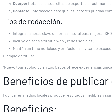
Cuerpo:
Detalles, datos, citas de expertos o testimonios
Contacto:
Información para que los lectores puedan com
Tips de redacción:
Integra palabras clave de forma natural para mejorar SEO
Incluye enlaces a tu sitio web y redes sociales.
Mantén un tono noticioso y profesional, evitando exces
Ejemplo de titular:
“Nuevo tour ecológico en Los Cabos ofrece experiencias únicas 
Beneficios de publicar 
Publicar en medios locales produce resultados medibles y sign
Beneficios: