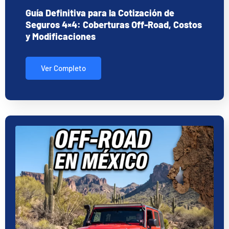
Guía Definitiva para la Cotización de
Seguros 4×4: Coberturas Off-Road, Costos
y Modificaciones
Ver Completo