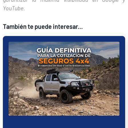
YouTube.
También te puede interesar...