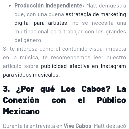
Producción Independiente:
Matt demuestra
que, con una buena
estrategia de marketing
digital para artistas
, no se necesita una
multinacional para trabajar con los grandes
del género.
Si te interesa cómo el contenido visual impacta
en la música, te recomendamos leer nuestro
artículo sobre
publicidad efectiva en Instagram
para videos musicales
.
3. ¿Por qué Los Cabos? La
Conexión con el Público
Mexicano
Durante la entrevista en
Vive Cabos
, Matt destacó