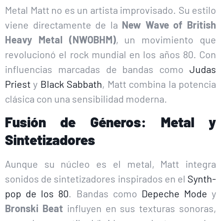
Metal Matt no es un artista improvisado. Su estilo
viene directamente de la
New Wave of British
Heavy Metal (NWOBHM)
, un movimiento que
revolucionó el rock mundial en los años 80. Con
influencias marcadas de bandas como
Judas
Priest
y
Black Sabbath
, Matt combina la potencia
clásica con una sensibilidad moderna.
Fusión de Géneros: Metal y
Sintetizadores
Aunque su núcleo es el metal, Matt integra
sonidos de sintetizadores inspirados en el
Synth-
pop de los 80
. Bandas como
Depeche Mode
y
Bronski Beat
influyen en sus texturas sonoras,