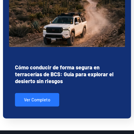
Cómo conducir de forma segura en
terracerías de BCS: Guía para explorar el
desierto sin riesgos
Ver Completo