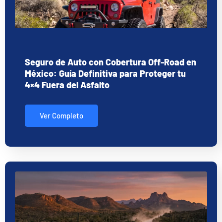
Seguro de Auto con Cobertura Off-Road en
México: Guía Definitiva para Proteger tu
4×4 Fuera del Asfalto
Ver Completo