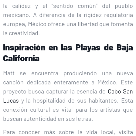
la calidez y el “sentido común” del pueblo
mexicano. A diferencia de la rigidez regulatoria
europea, México ofrece una libertad que fomenta
la creatividad.
Inspiración en las Playas de Baja
California
Matt se encuentra produciendo una nueva
canción dedicada enteramente a México. Este
proyecto busca capturar la esencia de
Cabo San
Lucas
y la hospitalidad de sus habitantes. Esta
conexión cultural es vital para los artistas que
buscan autenticidad en sus letras.
Para conocer más sobre la vida local, visita