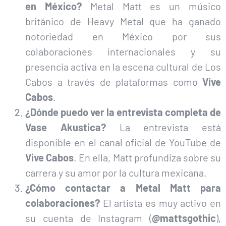
en México?
Metal Matt es un músico
británico de Heavy Metal que ha ganado
notoriedad en México por sus
colaboraciones internacionales y su
presencia activa en la escena cultural de Los
Cabos a través de plataformas como
Vive
Cabos
.
¿Dónde puedo ver la entrevista completa de
Vase Akustica?
La entrevista está
disponible en el canal oficial de YouTube de
Vive Cabos
. En ella, Matt profundiza sobre su
carrera y su amor por la cultura mexicana.
¿Cómo contactar a Metal Matt para
colaboraciones?
El artista es muy activo en
su cuenta de Instagram (
@mattsgothic
),