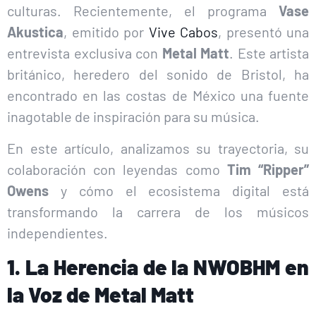
culturas. Recientemente, el programa
Vase
Akustica
, emitido por
Vive Cabos
, presentó una
entrevista exclusiva con
Metal Matt
. Este artista
británico, heredero del sonido de Bristol, ha
encontrado en las costas de México una fuente
inagotable de inspiración para su música.
En este artículo, analizamos su trayectoria, su
colaboración con leyendas como
Tim “Ripper”
Owens
y cómo el ecosistema digital está
transformando la carrera de los músicos
independientes.
1. La Herencia de la NWOBHM en
la Voz de Metal Matt