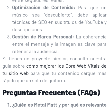
entre seguidores reales.
Optimización de Contenido:
Para que un
músico sea “descubierto”, debe aplicar
técnicas de SEO en sus títulos de YouTube y
descripciones.
Gestión de Marca Personal:
La coherencia
entre el mensaje y la imagen es clave para
retener a la audiencia.
Si tienes un proyecto similar, consulta nuestra
guía sobre
cómo mejorar los Core Web Vitals de
tu sitio web
para que tu contenido cargue más
rápido que un solo de guitarra.
Preguntas Frecuentes (FAQs)
¿Quién es Metal Matt y por qué es relevante