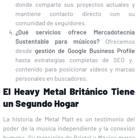
donde comparte sus proyectos actuales y
mantiene contacto directo con su
comunidad de seguidores.
¿Qué servicios ofrece Mercadotecnia
Sustentable para músicos?
Ofrecemos
desde
gestión de Google Business Profile
hasta estrategias completas de SEO y
contenido para posicionar videos y marcas
personales en buscadores.
El Heavy Metal Británico Tiene
un Segundo Hogar
La historia de Metal Matt es un testimonio del
poder de la música independiente y la conexión
humana. Su transición de Bristol a México marca