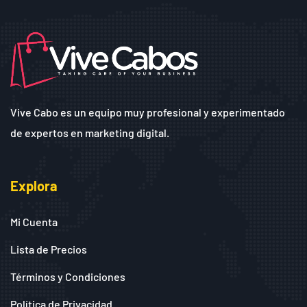
Vive Cabo es un equipo muy profesional y experimentado
de expertos en marketing digital.
Explora
Mi Cuenta
Lista de Precios
Términos y Condiciones
Política de Privacidad