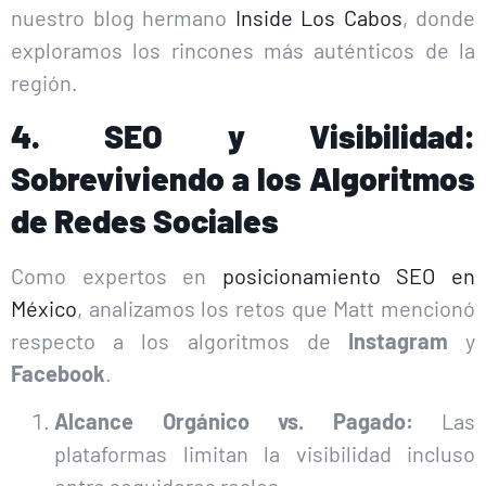
nuestro blog hermano
Inside Los Cabos
, donde
exploramos los rincones más auténticos de la
región.
4. SEO y Visibilidad:
Sobreviviendo a los Algoritmos
de Redes Sociales
Como expertos en
posicionamiento SEO en
México
, analizamos los retos que Matt mencionó
respecto a los algoritmos de
Instagram
y
Facebook
.
Alcance Orgánico vs. Pagado:
Las
plataformas limitan la visibilidad incluso