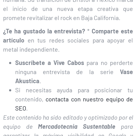
el inicio de una nueva etapa creativa que
promete revitalizar el rock en Baja California.
¿Te ha gustado la entrevista?
*
Comparte este
artículo
en tus redes sociales para apoyar el
metal independiente.
Suscríbete a Vive Cabos
para no perderte
ninguna entrevista de la serie
Vase
Akustica
.
Si necesitas ayuda para posicionar tu
contenido,
contacta con nuestro equipo de
SEO
.
Este contenido ha sido editado y optimizado por el
equipo de
Mercadotecnia Sustentable
para
garantizar la máxima visibilidad en Google y