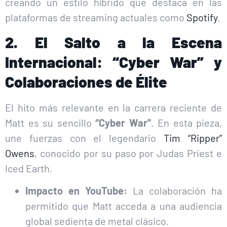
creando un estilo híbrido que destaca en las
plataformas de streaming actuales como
Spotify
.
2. El Salto a la Escena
Internacional: “Cyber War” y
Colaboraciones de Élite
El hito más relevante en la carrera reciente de
Matt es su sencillo
“Cyber War”
. En esta pieza,
une fuerzas con el legendario
Tim “Ripper”
Owens
, conocido por su paso por Judas Priest e
Iced Earth.
Impacto en YouTube:
La colaboración ha
permitido que Matt acceda a una audiencia
global sedienta de metal clásico.