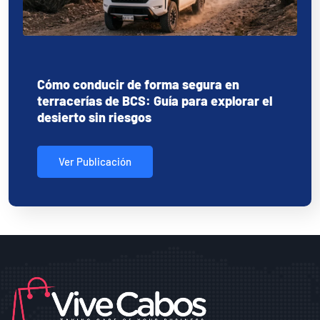
Cómo conducir de forma segura en
terracerías de BCS: Guía para explorar el
desierto sin riesgos
Ver Publicación