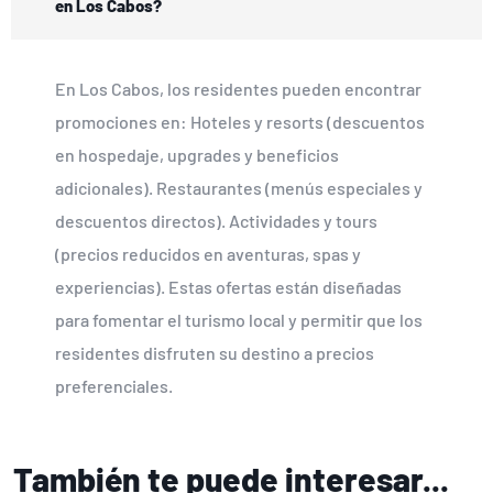
en Los Cabos?
En Los Cabos, los residentes pueden encontrar
promociones en: Hoteles y resorts (descuentos
en hospedaje, upgrades y beneficios
adicionales). Restaurantes (menús especiales y
descuentos directos). Actividades y tours
(precios reducidos en aventuras, spas y
experiencias). Estas ofertas están diseñadas
para fomentar el turismo local y permitir que los
residentes disfruten su destino a precios
preferenciales.
También te puede interesar...