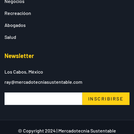
Negocios
Recreacióon
Abogados
Salud
Newsletter
Los Cabos, México
ray@mercadotecniasustentable.com
INSCRIBIRSE
© Copyright 2024 | Mercadotecnia Sustentable