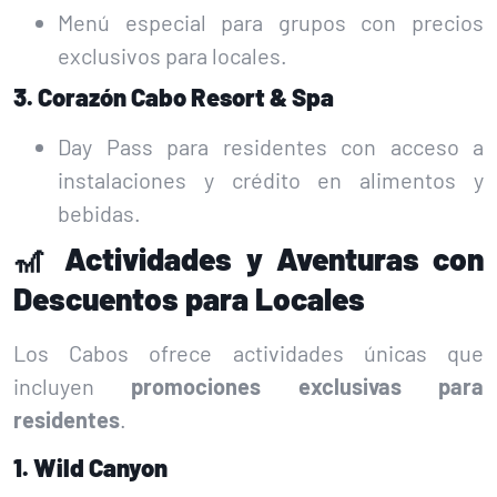
Menú especial para grupos con precios
exclusivos para locales.
3. Corazón Cabo Resort & Spa
Day Pass para residentes con acceso a
instalaciones y crédito en alimentos y
bebidas.
🎢 Actividades y Aventuras con
Descuentos para Locales
Los Cabos ofrece actividades únicas que
incluyen
promociones exclusivas para
residentes
.
1. Wild Canyon