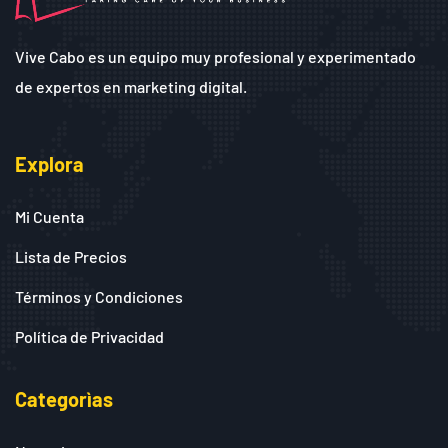
Vive Cabo es un equipo muy profesional y experimentado
de expertos en marketing digital.
Explora
Mi Cuenta
Lista de Precios
Términos y Condiciones
Política de Privacidad
Categorìas