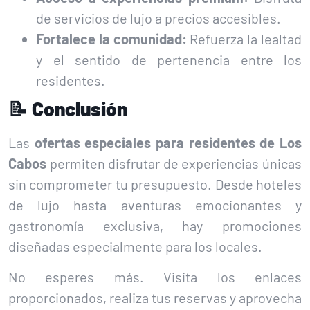
de servicios de lujo a precios accesibles.
Fortalece la comunidad:
Refuerza la lealtad
y el sentido de pertenencia entre los
residentes.
📝 Conclusión
Las
ofertas especiales para residentes de Los
Cabos
permiten disfrutar de experiencias únicas
sin comprometer tu presupuesto. Desde hoteles
de lujo hasta aventuras emocionantes y
gastronomía exclusiva, hay promociones
diseñadas especialmente para los locales.
No esperes más. Visita los enlaces
proporcionados, realiza tus reservas y aprovecha