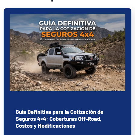
Guía Definitiva para la Cotización de
Seguros 4×4: Coberturas Off-Road,
Costos y Modificaciones