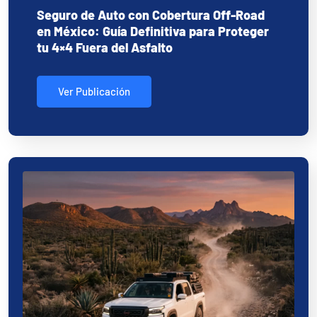
Seguro de Auto con Cobertura Off-Road
en México: Guía Definitiva para Proteger
tu 4×4 Fuera del Asfalto
Ver Publicación