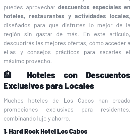
puedes aprovechar
descuentos especiales en
hoteles, restaurantes y actividades locales
,
diseñados para que disfrutes lo mejor de la
región sin gastar de más. En este artículo,
descubrirás las mejores ofertas, cómo acceder a
ellas y consejos prácticos para sacarles el
máximo provecho.
🏨 Hoteles con Descuentos
Exclusivos para Locales
Muchos hoteles de Los Cabos han creado
promociones exclusivas para residentes,
combinando lujo y ahorro.
1. Hard Rock Hotel Los Cabos