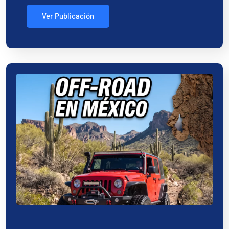
Ver Publicación