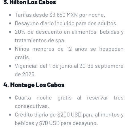
3. Hilton Los Cabos
Tarifas desde $3,850 MXN por noche.
Desayuno diario incluido para dos adultos.
20% de descuento en alimentos, bebidas y
tratamientos de spa.
Niños menores de 12 años se hospedan
gratis.
Vigencia: del 1 de junio al 30 de septiembre
de 2025.
4. Montage Los Cabos
Cuarta noche gratis al reservar tres
consecutivas.
Crédito diario de $200 USD para alimentos y
bebidas y $70 USD para desayuno.