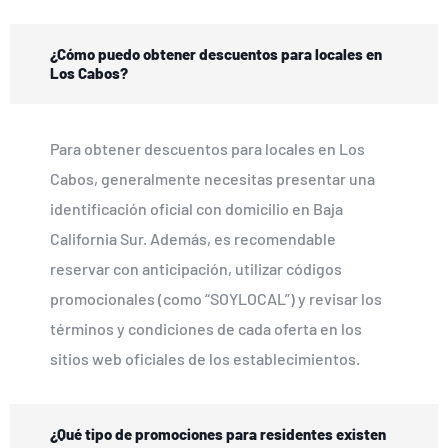
¿Cómo puedo obtener descuentos para locales en
Los Cabos?
Para obtener descuentos para locales en Los
Cabos, generalmente necesitas presentar una
identificación oficial con domicilio en Baja
California Sur. Además, es recomendable
reservar con anticipación, utilizar códigos
promocionales (como “SOYLOCAL”) y revisar los
términos y condiciones de cada oferta en los
sitios web oficiales de los establecimientos.
¿Qué tipo de promociones para residentes existen