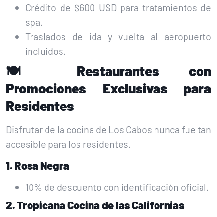
Crédito de $600 USD para tratamientos de
spa.
Traslados de ida y vuelta al aeropuerto
incluidos.
🍽️ Restaurantes con
Promociones Exclusivas para
Residentes
Disfrutar de la cocina de Los Cabos nunca fue tan
accesible para los residentes.
1. Rosa Negra
10% de descuento con identificación oficial.
2. Tropicana Cocina de las Californias