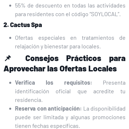
55% de descuento en todas las actividades
para residentes con el código “SOYLOCAL”.
2. Cactus Spa
Ofertas especiales en tratamientos de
relajación y bienestar para locales.
📌 Consejos Prácticos para
Aprovechar las Ofertas Locales
Verifica los requisitos:
Presenta
identificación oficial que acredite tu
residencia.
Reserva con anticipación:
La disponibilidad
puede ser limitada y algunas promociones
tienen fechas específicas.