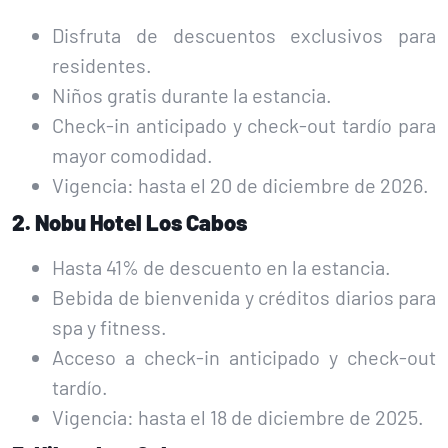
Disfruta de descuentos exclusivos para
residentes.
Niños gratis durante la estancia.
Check-in anticipado y check-out tardío para
mayor comodidad.
Vigencia: hasta el 20 de diciembre de 2026.
2. Nobu Hotel Los Cabos
Hasta 41% de descuento en la estancia.
Bebida de bienvenida y créditos diarios para
spa y fitness.
Acceso a check-in anticipado y check-out
tardío.
Vigencia: hasta el 18 de diciembre de 2025.