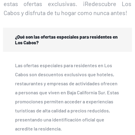
estas ofertas exclusivas. ¡Redescubre Los
Cabos y disfruta de tu hogar como nunca antes!
¿Qué son las ofertas especiales para residentes en
Los Cabos?
Las ofertas especiales para residentes en Los
Cabos son descuentos exclusivos que hoteles,
restaurantes y empresas de actividades ofrecen
a personas que viven en Baja California Sur. Estas
promociones permiten acceder a experiencias
turísticas de alta calidad a precios reducidos,
presentando una identificación oficial que
acredite la residencia.