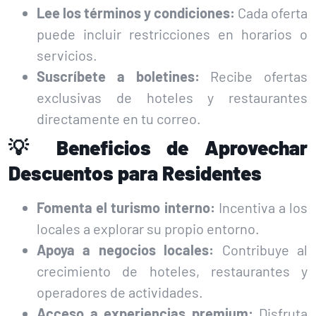
Lee los términos y condiciones:
Cada oferta
puede incluir restricciones en horarios o
servicios.
Suscríbete a boletines:
Recibe ofertas
exclusivas de hoteles y restaurantes
directamente en tu correo.
💡 Beneficios de Aprovechar
Descuentos para Residentes
Fomenta el turismo interno:
Incentiva a los
locales a explorar su propio entorno.
Apoya a negocios locales:
Contribuye al
crecimiento de hoteles, restaurantes y
operadores de actividades.
Acceso a experiencias premium:
Disfruta