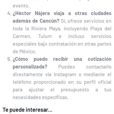
evento.
¿Héctor Nájera viaja a otras ciudades
además de Cancún?
Sí, ofrece servicios en
toda la Riviera Maya, incluyendo Playa del
Carmen, Tulum e incluso servicios
especiales bajo contratación en otras partes
de México.
¿Cómo puedo recibir una cotización
personalizada?
Puedes contactarlo
directamente vía Instagram o mediante el
teléfono proporcionado en su perfil oficial
para ajustar el presupuesto a tus
necesidades específicas.
Te puede interesar...