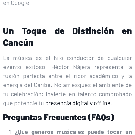
en Google.
Un Toque de Distinción en
Cancún
La música es el hilo conductor de cualquier
evento exitoso. Héctor Nájera representa la
fusión perfecta entre el rigor académico y la
energía del Caribe. No arriesgues el ambiente de
tu celebración; invierte en talento comprobado
que potencie tu
presencia digital y offline
.
Preguntas Frecuentes (FAQs)
¿Qué géneros musicales puede tocar un