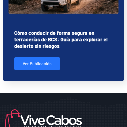
Cómo conducir de forma segura en
terracerías de BCS: Guía para explorar el
desierto sin riesgos
Ver Publicación