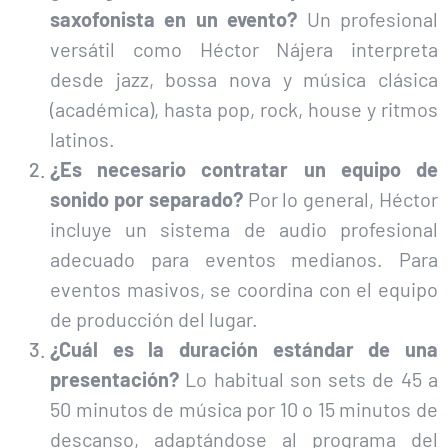
saxofonista en un evento?
Un profesional
versátil como Héctor Nájera interpreta
desde jazz, bossa nova y música clásica
(académica), hasta pop, rock, house y ritmos
latinos.
¿Es necesario contratar un equipo de
sonido por separado?
Por lo general, Héctor
incluye un sistema de audio profesional
adecuado para eventos medianos. Para
eventos masivos, se coordina con el equipo
de producción del lugar.
¿Cuál es la duración estándar de una
presentación?
Lo habitual son sets de 45 a
50 minutos de música por 10 o 15 minutos de
descanso, adaptándose al programa del