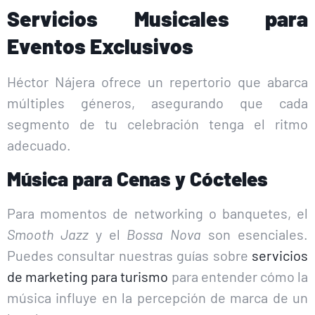
Servicios Musicales para
Eventos Exclusivos
Héctor Nájera ofrece un repertorio que abarca
múltiples géneros, asegurando que cada
segmento de tu celebración tenga el ritmo
adecuado.
Música para Cenas y Cócteles
Para momentos de networking o banquetes, el
Smooth Jazz
y el
Bossa Nova
son esenciales.
Puedes consultar nuestras guías sobre
servicios
de marketing para turismo
para entender cómo la
música influye en la percepción de marca de un