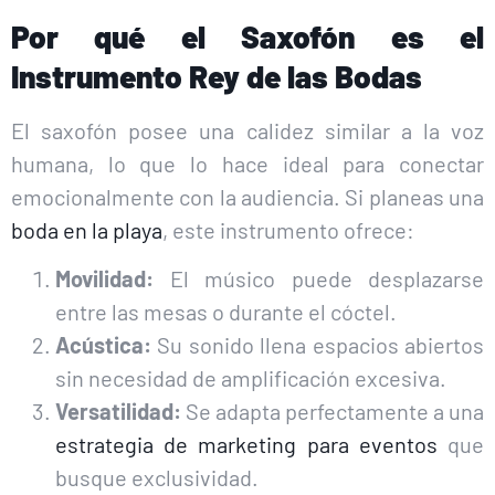
Por qué el Saxofón es el
Instrumento Rey de las Bodas
El saxofón posee una calidez similar a la voz
humana, lo que lo hace ideal para conectar
emocionalmente con la audiencia. Si planeas una
boda en la playa
, este instrumento ofrece:
Movilidad:
El músico puede desplazarse
entre las mesas o durante el cóctel.
Acústica:
Su sonido llena espacios abiertos
sin necesidad de amplificación excesiva.
Versatilidad:
Se adapta perfectamente a una
estrategia de marketing para eventos
que
busque exclusividad.