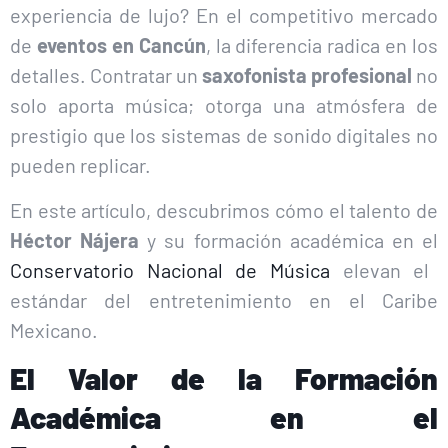
experiencia de lujo? En el competitivo mercado
de
eventos en Cancún
, la diferencia radica en los
detalles. Contratar un
saxofonista profesional
no
solo aporta música; otorga una atmósfera de
prestigio que los sistemas de sonido digitales no
pueden replicar.
En este artículo, descubrimos cómo el talento de
Héctor Nájera
y su formación académica en el
Conservatorio Nacional de Música
elevan el
estándar del entretenimiento en el Caribe
Mexicano.
El Valor de la Formación
Académica en el