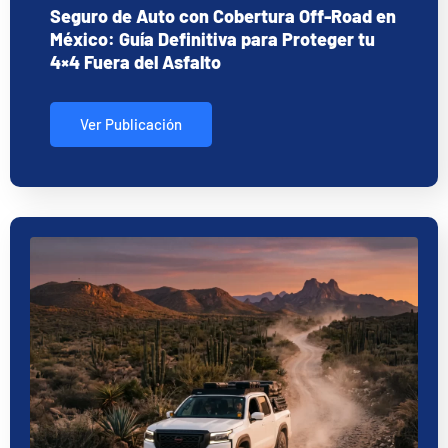
Seguro de Auto con Cobertura Off-Road en
México: Guía Definitiva para Proteger tu
4×4 Fuera del Asfalto
Ver Publicación