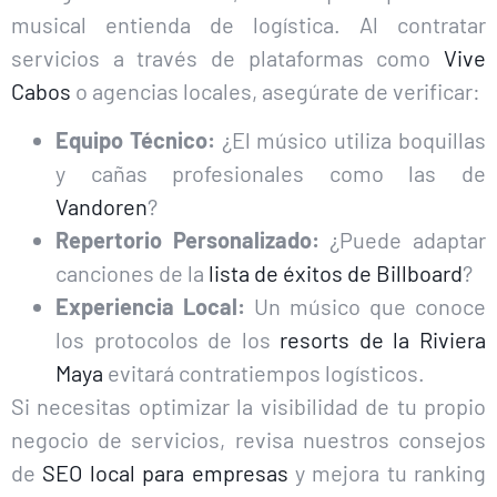
musical entienda de logística. Al contratar
servicios a través de plataformas como
Vive
Cabos
o agencias locales, asegúrate de verificar:
Equipo Técnico:
¿El músico utiliza boquillas
y cañas profesionales como las de
Vandoren
?
Repertorio Personalizado:
¿Puede adaptar
canciones de la
lista de éxitos de Billboard
?
Experiencia Local:
Un músico que conoce
los protocolos de los
resorts de la Riviera
Maya
evitará contratiempos logísticos.
Si necesitas optimizar la visibilidad de tu propio
negocio de servicios, revisa nuestros consejos
de
SEO local para empresas
y mejora tu ranking