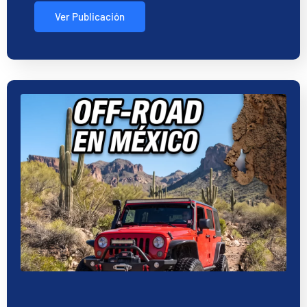
Ver Publicación