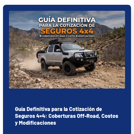
Guía Definitiva para la Cotización de
Seguros 4×4: Coberturas Off-Road, Costos
y Modificaciones