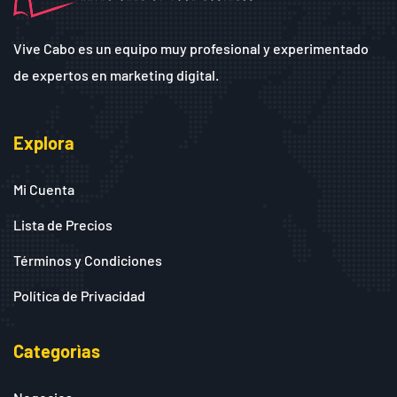
Vive Cabo es un equipo muy profesional y experimentado
de expertos en marketing digital.
Explora
Mi Cuenta
Lista de Precios
Términos y Condiciones
Política de Privacidad
Categorìas