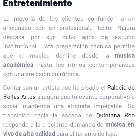
Entretenimiento
La mayoría de los clientes confunden a un
aficionado con un profesional. Héctor Nájera
destaca por sus ocho años de estudio
institucional. Esta preparación técnica permite
que el músico domine desde la
música
académica
hasta los ritmos contemporáneos
con una precisión quirúrgica.
Contar con un artista que ha pisado el
Palacio de
Bellas Artes
asegura que tu evento corporativo o
social mantenga una etiqueta impecable. Su
transición hacia la escena de
Quintana Roo
responde a la creciente demanda de
música en
vivo de alta calidad
para el turismo de lujo.