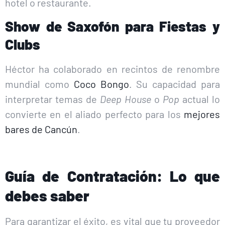
hotel o restaurante.
Show de Saxofón para Fiestas y
Clubs
Héctor ha colaborado en recintos de renombre
mundial como
Coco Bongo
. Su capacidad para
interpretar temas de
Deep House
o
Pop
actual lo
convierte en el aliado perfecto para los
mejores
bares de Cancún
.
Guía de Contratación: Lo que
debes saber
Para garantizar el éxito, es vital que tu proveedor