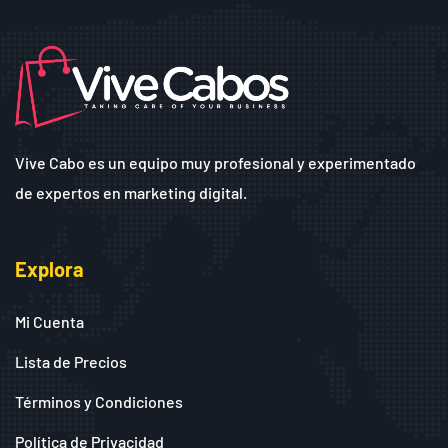
Vive Cabo es un equipo muy profesional y experimentado
de expertos en marketing digital.
Explora
Mi Cuenta
Lista de Precios
Términos y Condiciones
Política de Privacidad