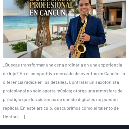
¿Buscas transformar una cena ordinaria en una experiencia
de lujo? En el competitivo mercado de eventos en Cancún, la
diferencia radica en los detalles. Contratar un saxofonista
profesional no solo aporta música; otorga una atmósfera de
prestigio que los sistemas de sonido digitales no pueden
replicar. En este artículo, descubrimos cómo el talento de
Héctor […]