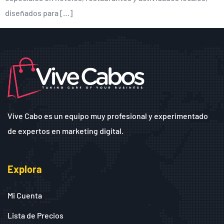
diseñados para […]
Vive Cabo es un equipo muy profesional y experimentado
de expertos en marketing digital.
Explora
Mi Cuenta
Lista de Precios