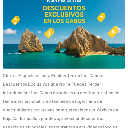
Ofertas Especiales para Residentes en Los Cabos:
Descuentos Exclusivos que No Te Puedes Perder
Introducción: Los Cabos no solo es un destino turístico de
fama internacional, sino también un lugar lleno de
oportunidades exclusivas para sus residentes. Si vives en
Baja California Sur, puedes aprovechar descuentos
especiales en hoteles, restaurantes y actividades locales,